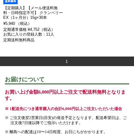
【定期購入】【メール便送料無
料・日時指定不可】 クランベリー
EX（1ヶ月分）15g×30本
¥5,940 （税込）
定期通常価格:¥4,752（税込）
お気に入りの登録人数：11人
定期送料無料商品
1