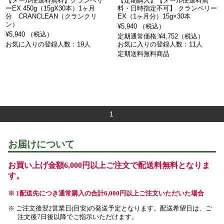
【メール便送料無料】クランベリ
【定期購入】【メール便送料無
ーEX 450g（15gX30本）1ヶ月
料・日時指定不可】 クランベリー
分 CRANCLEAN（クランクリ
EX（1ヶ月分）15g×30本
ン）
¥5,940 （税込）
¥5,940 （税込）
定期通常価格:¥4,752（税込）
お気に入りの登録人数：19人
お気に入りの登録人数：11人
定期送料無料商品
1