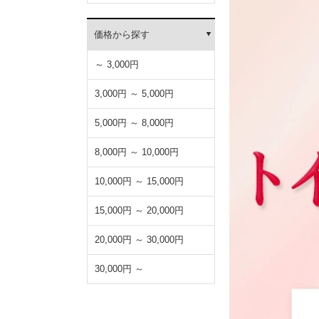
価格から探す
～ 3,000円
3,000円 ～ 5,000円
5,000円 ～ 8,000円
8,000円 ～ 10,000円
10,000円 ～ 15,000円
15,000円 ～ 20,000円
20,000円 ～ 30,000円
30,000円 ～