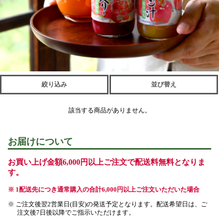
絞り込み
並び替え
該当する商品がありません。