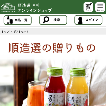
トップ
＞
ギフトセット