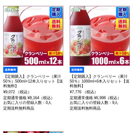
【定期購入】クランベリー（果汁
【定期購入】クランベリー（果汁
50％）500ml×12本入りセット【送
50％）1000ml×6本入りセット【送
料無料】
料無料】
¥9,072 （税込）
¥7,776 （税込）
定期通常価格:¥8,164（税込）
定期通常価格:¥6,998（税込）
お気に入りの登録人数：0人
お気に入りの登録人数：9人
定期送料無料商品
定期送料無料商品