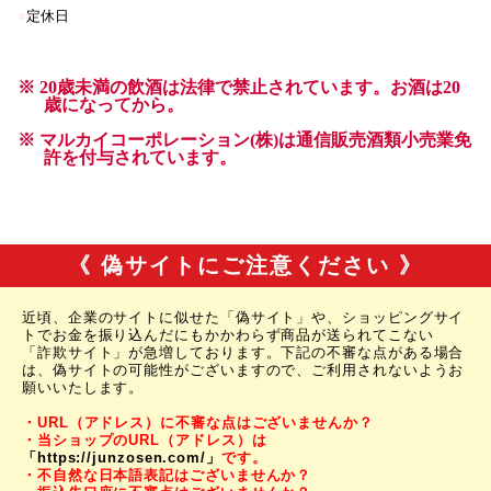
《 偽サイトにご注意ください 》
近頃、企業のサイトに似せた「偽サイト」や、ショッピングサイ
トでお金を振り込んだにもかかわらず商品が送られてこない
「詐欺サイト」が急増しております。下記の不審な点がある場合
は、偽サイトの可能性がございますので、ご利用されないようお
願いいたします。
・URL（アドレス）に不審な点はございませんか？
・当ショップのURL（アドレス）は
「https://junzosen.com/」
です。
・不自然な日本語表記はございませんか？