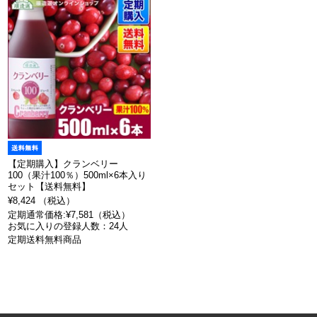
【定期購入】クランベリー
100（果汁100％）500ml×6本入り
セット【送料無料】
¥8,424 （税込）
定期通常価格:¥7,581（税込）
お気に入りの登録人数：24人
定期送料無料商品