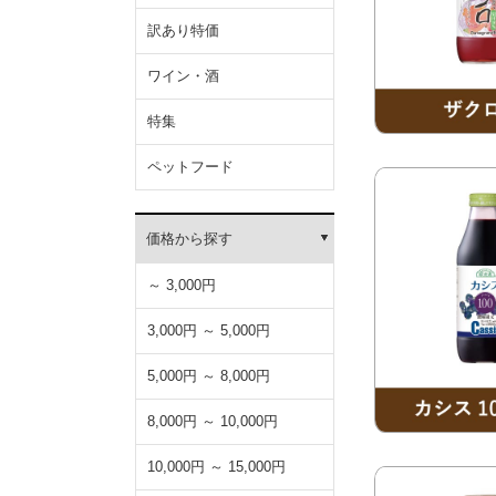
訳あり特価
ワイン・酒
特集
ペットフード
価格から探す
～ 3,000円
3,000円 ～ 5,000円
5,000円 ～ 8,000円
8,000円 ～ 10,000円
10,000円 ～ 15,000円