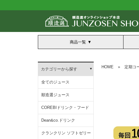
商品一覧
HOME
»
定期コ
カテゴリーから探す
全てのジュース
順造選ジュース
COREBIドリンク・フード
Dean&co.ドリンク
クランクリン ソフトゼリー