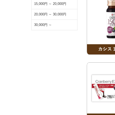
15,000円 ～ 20,000円
20,000円 ～ 30,000円
30,000円 ～