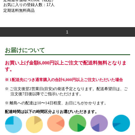
お気に入りの登録人数：17人
定期送料無料商品
1