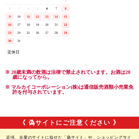
《 偽サイトにご注意ください 》
近頃、企業のサイトに似せた「偽サイト」や、ショッピングサイ