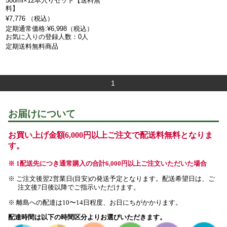
500ml×12本入りセット【送料無
料】
¥7,776 （税込）
定期通常価格:¥6,998（税込）
お気に入りの登録人数：0人
定期送料無料商品
1