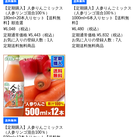
【定期購入】人参りんごミックス
【定期購入】人参りんごミックス
（人参リンゴ混合100％）
（人参リンゴ混合100％）
180ml×20本入りセット【送料無
1000ml×6本入りセット【送料無
料】順造選
料】
¥6,048 （税込）
¥6,480 （税込）
定期通常価格:¥5,443（税込）
定期通常価格:¥5,832（税込）
お気に入りの登録人数：1人
お気に入りの登録人数：7人
定期送料無料商品
定期送料無料商品
【定期購入】人参りんごミックス
（人参リンゴ混合100％）