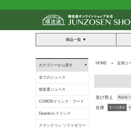
商品一覧
HOME
»
定期コ
カテゴリーから探す
全てのジュース
順造選ジュース
並び替え
商品名(
COREBIドリンク・フード
在庫
すべて表示
Dean&co.ドリンク
クランクリン ソフトゼリー