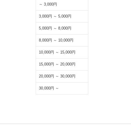
～ 3,000円
3,000円 ～ 5,000円
5,000円 ～ 8,000円
8,000円 ～ 10,000円
10,000円 ～ 15,000円
15,000円 ～ 20,000円
20,000円 ～ 30,000円
30,000円 ～