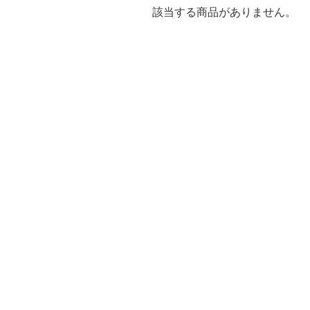
該当する商品がありません。