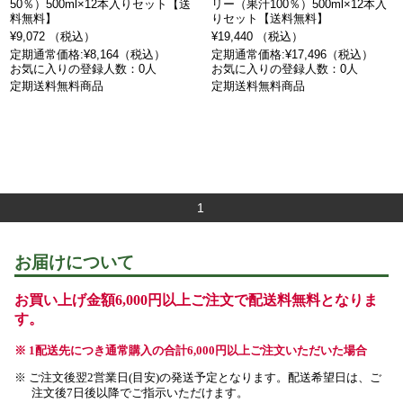
50％）500ml×12本入りセット【送
リー（果汁100％）500ml×12本入
料無料】
りセット【送料無料】
¥9,072 （税込）
¥19,440 （税込）
定期通常価格:¥8,164（税込）
定期通常価格:¥17,496（税込）
お気に入りの登録人数：0人
お気に入りの登録人数：0人
定期送料無料商品
定期送料無料商品
1