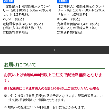
【定期購入】機能性表示クランベ
【定期購入】機能性表示クランベ
リー（果汁100％）500ml×6本入り
リー（果汁100％）500ml×12本入
セット【送料無料】
りセット【送料無料】
¥9,720 （税込）
¥19,440 （税込）
定期通常価格:¥8,748（税込）
定期通常価格:¥17,496（税込）
お気に入りの登録人数：7人
お気に入りの登録人数：0人
定期送料無料商品
定期送料無料商品
1