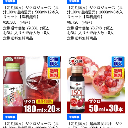
【定期購入】ザクロジュース（果
【定期購入】ザクロジュース（果
汁100％濃縮還元）500ml×12本入
汁100％濃縮還元）1000ml×6本入
りセット【送料無料】
りセット【送料無料】
¥10,368 （税込）
¥9,720 （税込）
定期通常価格:¥9,331（税込）
定期通常価格:¥8,748（税込）
お気に入りの登録人数：0人
お気に入りの登録人数：8人
定期送料無料商品
定期送料無料商品
【定期購入】ザクロジュース（果
【定期購入】超高濃度果汁 ザク