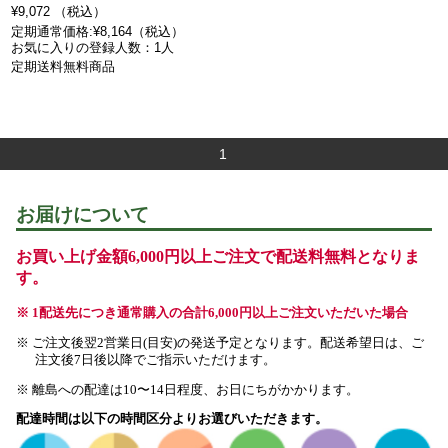
¥9,072 （税込）
定期通常価格:¥8,164（税込）
お気に入りの登録人数：1人
定期送料無料商品
1