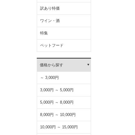
訳あり特価
ワイン・酒
特集
ペットフード
価格から探す
～ 3,000円
3,000円 ～ 5,000円
5,000円 ～ 8,000円
8,000円 ～ 10,000円
10,000円 ～ 15,000円