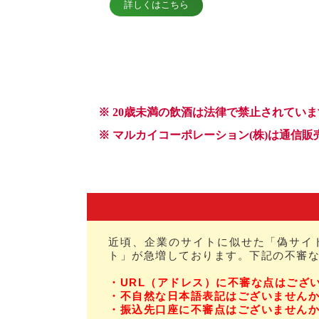
近頃、企業のサイトに似せた「偽サイ
ト」が急増しております。下記の不審
・URL（アドレス）に不審な点はござ
・不自然な日本語表記はございません
・振込先口座に不審点はございません