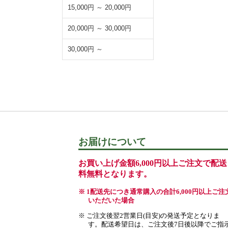
15,000円 ～ 20,000円
20,000円 ～ 30,000円
30,000円 ～