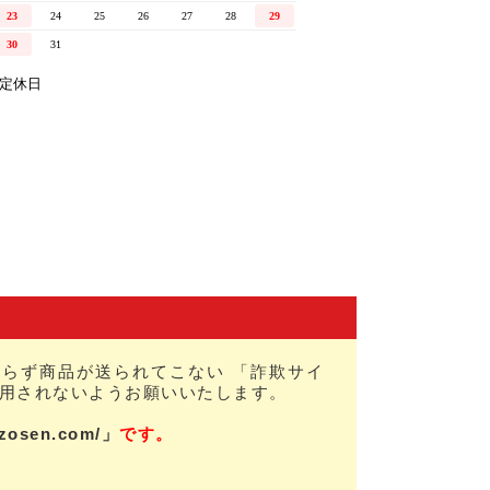
らず商品が送られてこない 「詐欺サイ
用されないようお願いいたします。
nzosen.com/」
です。