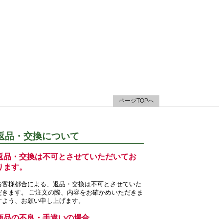
ページTOPへ