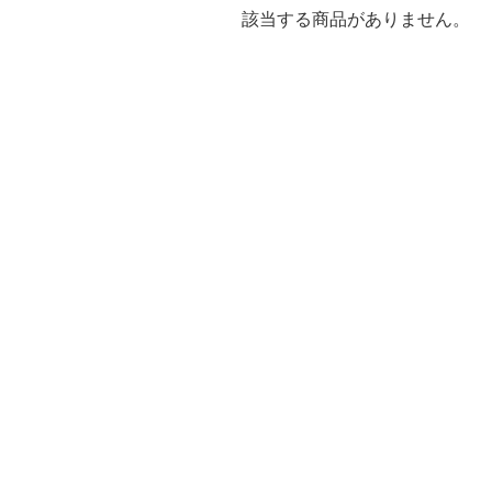
該当する商品がありません。