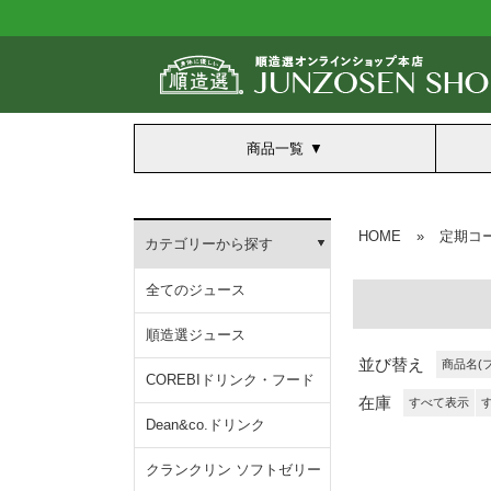
商品一覧
HOME
»
定期コ
カテゴリーから探す
全てのジュース
順造選ジュース
並び替え
商品名(
COREBIドリンク・フード
在庫
すべて表示
Dean&co.ドリンク
クランクリン ソフトゼリー