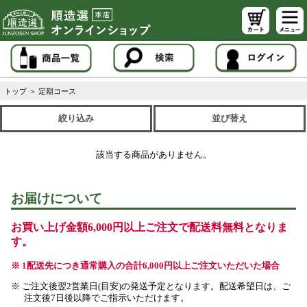
トップ
＞
定期コース
絞り込み
並び替え
該当する商品がありません。