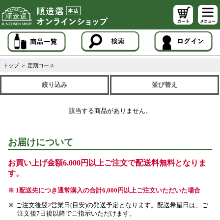
トップ
＞
定期コース
絞り込み
並び替え
該当する商品がありません。