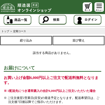
トップ
＞
定期コース
絞り込み
並び替え
該当する商品がありません。