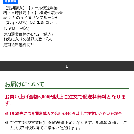
【定期購入】【メール便送料無
料・日時指定不可】 機能性表示食
品 ととのうイヌリンプルーン+
（15ｇ×30包）COREBi コレビ
¥5,940 （税込）
定期通常価格:¥4,752（税込）
お気に入りの登録人数：2人
定期送料無料商品
1