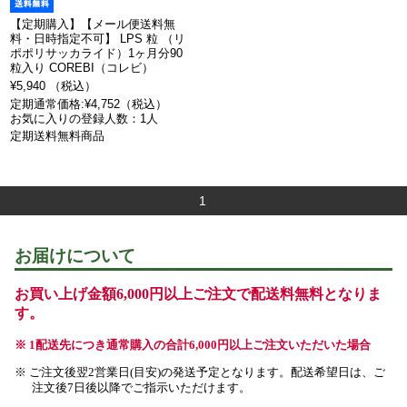
【定期購入】【メール便送料無
料・日時指定不可】 LPS 粒 （リ
ポポリサッカライド）1ヶ月分90
粒入り COREBI（コレビ）
¥5,940 （税込）
定期通常価格:¥4,752（税込）
お気に入りの登録人数：1人
定期送料無料商品
1