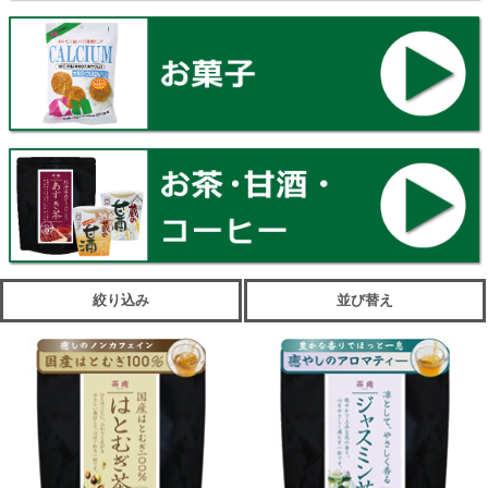
絞り込み
並び替え