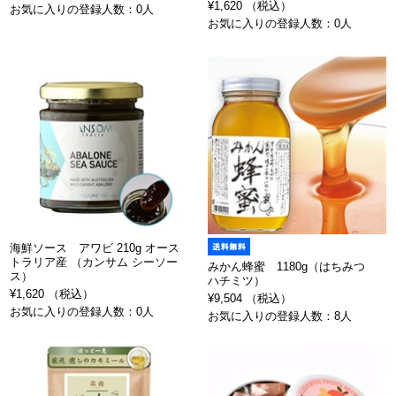
¥1,620 （税込）
お気に入りの登録人数：0人
お気に入りの登録人数：0人
海鮮ソース アワビ 210g オース
トラリア産 （カンサム シーソー
みかん蜂蜜 1180g（はちみつ
ス）
ハチミツ）
¥1,620 （税込）
¥9,504 （税込）
お気に入りの登録人数：0人
お気に入りの登録人数：8人