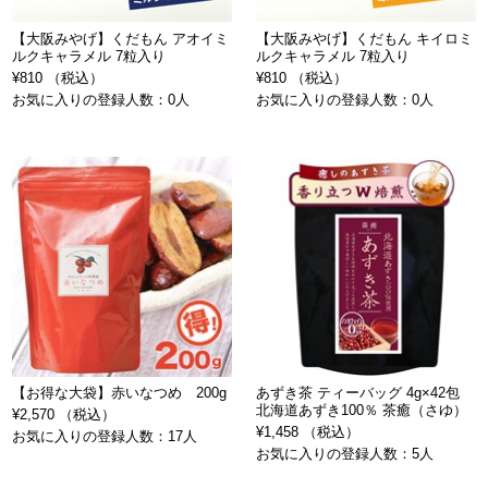
【大阪みやげ】くだもん アオイミ
【大阪みやげ】くだもん キイロミ
ルクキャラメル 7粒入り
ルクキャラメル 7粒入り
¥810 （税込）
¥810 （税込）
お気に入りの登録人数：0人
お気に入りの登録人数：0人
【お得な大袋】赤いなつめ 200g
あずき茶 ティーバッグ 4g×42包
北海道あずき100％ 茶癒（さゆ）
¥2,570 （税込）
¥1,458 （税込）
お気に入りの登録人数：17人
お気に入りの登録人数：5人