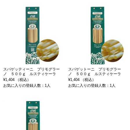
スパゲッティーニ プリモグラー
スパゲットーニ プリモグラー
ノ ５００ｇ ルスティケーラ
ノ ５００ｇ ルスティケーラ
¥1,404 （税込）
¥1,404 （税込）
お気に入りの登録人数：1人
お気に入りの登録人数：1人