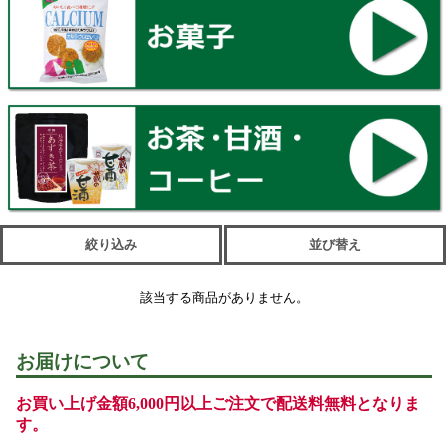
絞り込み
並び替え
該当する商品がありません。