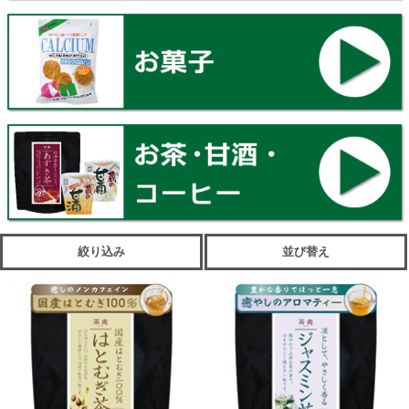
絞り込み
並び替え