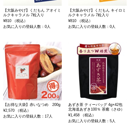
【大阪みやげ】くだもん アオイミ
【大阪みやげ】くだもん キイロミ
ルクキャラメル 7粒入り
ルクキャラメル 7粒入り
¥810 （税込）
¥810 （税込）
お気に入りの登録人数：0人
お気に入りの登録人数：0人
【お得な大袋】赤いなつめ 200g
あずき茶 ティーバッグ 4g×42包
北海道あずき100％ 茶癒（さゆ）
¥2,570 （税込）
¥1,458 （税込）
お気に入りの登録人数：17人
お気に入りの登録人数：5人