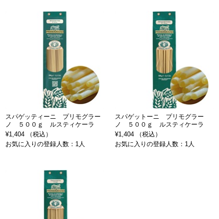
スパゲッティーニ プリモグラー
スパゲットーニ プリモグラー
ノ ５００ｇ ルスティケーラ
ノ ５００ｇ ルスティケーラ
¥1,404 （税込）
¥1,404 （税込）
お気に入りの登録人数：1人
お気に入りの登録人数：1人