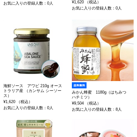
¥1,620 （税込）
お気に入りの登録人数：0人
お気に入りの登録人数：0人
海鮮ソース アワビ 210g オース
トラリア産 （カンサム シーソー
みかん蜂蜜 1180g（はちみつ
ス）
ハチミツ）
¥1,620 （税込）
¥9,504 （税込）
お気に入りの登録人数：0人
お気に入りの登録人数：8人