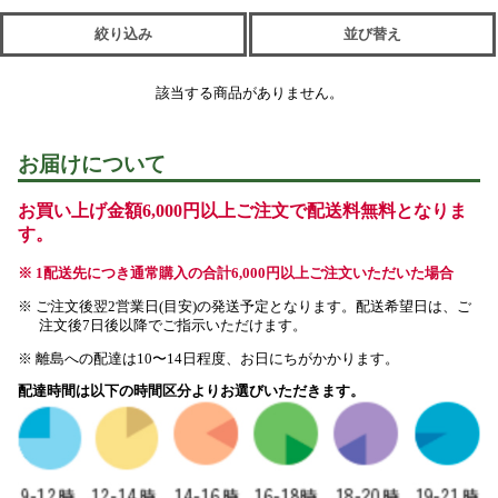
絞り込み
並び替え
該当する商品がありません。