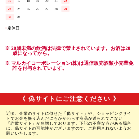
《 偽サイトにご注意ください 》
近頃、企業のサイトに似せた「偽サイト」や、ショッピングサイ
トでお金を振り込んだにもかかわらず商品が送られてこない
「詐欺サイト」が急増しております。下記の不審な点がある場合
は、偽サイトの可能性がございますので、ご利用されないようお
願いいたします。