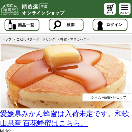
トップ
＞
こだわりフード・ドリンク
＞
蜂蜜・マヌカハニー