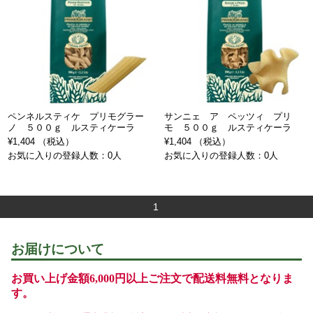
ペンネルスティケ プリモグラー
サンニェ ア ペッツィ プリ
ノ ５００ｇ ルスティケーラ
モ ５００ｇ ルスティケーラ
¥1,404 （税込）
¥1,404 （税込）
お気に入りの登録人数：0人
お気に入りの登録人数：0人
1