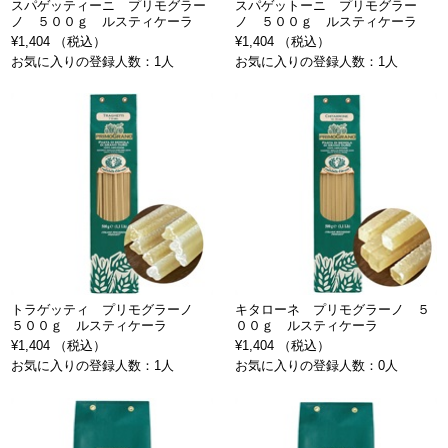
スパゲッティーニ プリモグラー
スパゲットーニ プリモグラー
ノ ５００ｇ ルスティケーラ
ノ ５００ｇ ルスティケーラ
¥1,404 （税込）
¥1,404 （税込）
お気に入りの登録人数：1人
お気に入りの登録人数：1人
トラゲッティ プリモグラーノ
キタローネ プリモグラーノ ５
５００ｇ ルスティケーラ
００ｇ ルスティケーラ
¥1,404 （税込）
¥1,404 （税込）
お気に入りの登録人数：1人
お気に入りの登録人数：0人