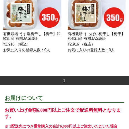
有機栽培 うす塩梅干し【梅干】和
有機栽培 すっぱい梅干し【梅干】
歌山産 有機JAS認証
和歌山産 有機JAS認証
¥2,916 （税込）
¥2,916 （税込）
お気に入りの登録人数：0人
お気に入りの登録人数：0人
1