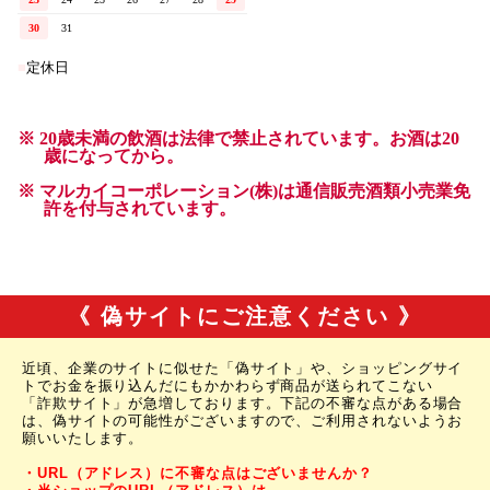
《 偽サイトにご注意ください 》
近頃、企業のサイトに似せた「偽サイト」や、ショッピングサイ
トでお金を振り込んだにもかかわらず商品が送られてこない
「詐欺サイト」が急増しております。下記の不審な点がある場合
は、偽サイトの可能性がございますので、ご利用されないようお
願いいたします。
・URL（アドレス）に不審な点はございませんか？