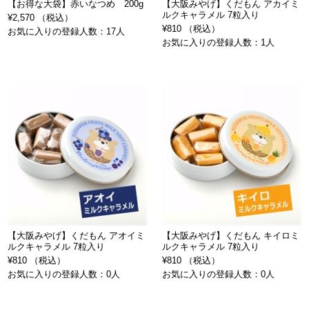
【お得な大袋】赤いなつめ 200g
【大阪みやげ】くだもん アカイミ
ルクキャラメル 7粒入り
¥2,570 （税込）
¥810 （税込）
お気に入りの登録人数：17人
お気に入りの登録人数：1人
【大阪みやげ】くだもん アオイミ
【大阪みやげ】くだもん キイロミ
ルクキャラメル 7粒入り
ルクキャラメル 7粒入り
¥810 （税込）
¥810 （税込）
お気に入りの登録人数：0人
お気に入りの登録人数：0人