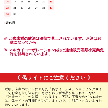
《 偽サイトにご注意ください 》
近頃、企業のサイトに似せた「偽サイト」や、ショッピングサイ
トでお金を振り込んだにもかかわらず商品が送られてこない
「詐欺サイト」が急増しております。下記の不審な点がある場合
は、偽サイトの可能性がございますので、ご利用されないようお
願いいたします。