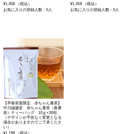
¥1,458 （税込）
¥1,458 （税込）
お気に入りの登録人数：5人
お気に入りの登録人数：0人
【早春茶葉限定 赤ちゃん番茶】
中川誠盛堂 赤ちゃん番茶（春番
茶）ティーバッグ 10ｇ×30包
（デザインが予告なく変更となる
場合がありますのでご了承くださ
い）
¥1,188 （税込）