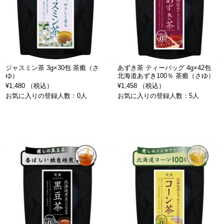
ジャスミン茶 3g×30包 茶癒（さ
あずき茶 ティーバッグ 4g×42包
ゆ）
北海道あずき100％ 茶癒（さゆ）
¥1,480 （税込）
¥1,458 （税込）
お気に入りの登録人数：0人
お気に入りの登録人数：5人