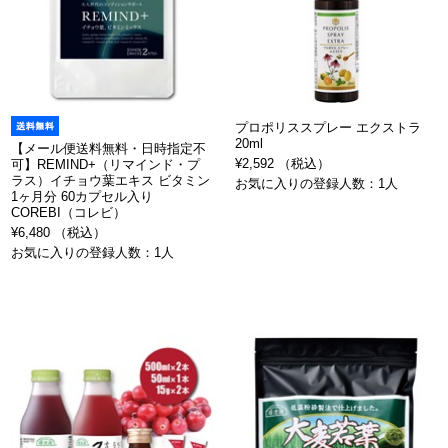
プロポリススプレー エクストラ
20ml
【メール便送料無料・日時指定不
¥2,592 （税込）
可】REMIND+（リマインド・プ
ラス）イチョウ葉エキス ビタミン
お気に入りの登録人数：1人
1ヶ月分 60カプセル入り
COREBI（コレビ）
¥6,480 （税込）
お気に入りの登録人数：1人