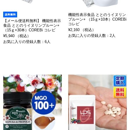
機能性表示食品 ととのうイヌリン
プルーン+ （15ｇ×10本）COREBi
【メール便送料無料】 機能性表示
コレビ
食品 ととのうイヌリンプルーン+
¥2,160 （税込）
（15ｇ×30本）COREBi コレビ
お気に入りの登録人数：2人
¥5,940 （税込）
お気に入りの登録人数：6人