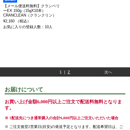
【メール便送料無料】クランベリ
ーEX 150g（15gX10本）
CRANCLEAN（クランクリン）
¥2,160 （税込）
お気に入りの登録人数：10人
1 |
2
次へ