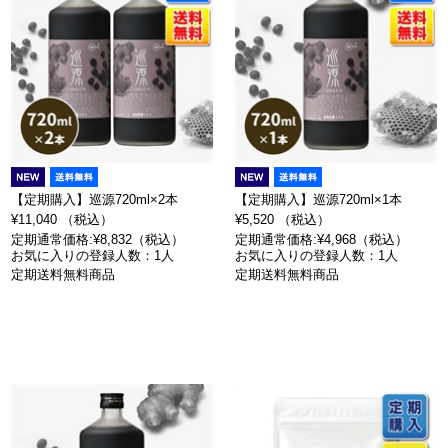
【定期購入】巡源720ml×2本
【定期購入】巡源720ml×1本
¥11,040 （税込）
¥5,520 （税込）
定期通常価格:¥8,832（税込）
定期通常価格:¥4,968（税込）
お気に入りの登録人数：1人
お気に入りの登録人数：1人
定期送料無料商品
定期送料無料商品