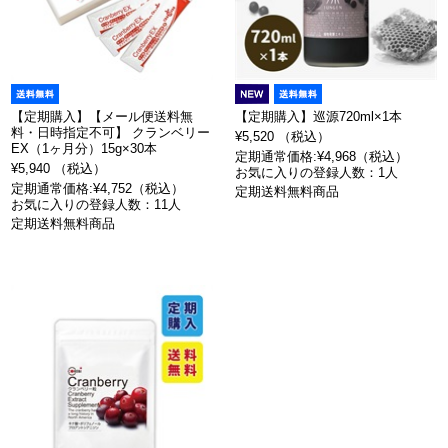
【定期購入】【メール便送料無
【定期購入】巡源720ml×1本
料・日時指定不可】 クランベリー
¥5,520 （税込）
EX（1ヶ月分）15g×30本
定期通常価格:¥4,968（税込）
¥5,940 （税込）
お気に入りの登録人数：1人
定期通常価格:¥4,752（税込）
定期送料無料商品
お気に入りの登録人数：11人
定期送料無料商品