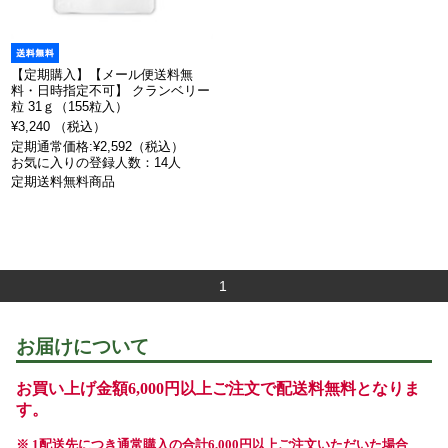
【定期購入】【メール便送料無
料・日時指定不可】 クランベリー
粒 31ｇ（155粒入）
¥3,240 （税込）
定期通常価格:¥2,592（税込）
お気に入りの登録人数：14人
定期送料無料商品
1