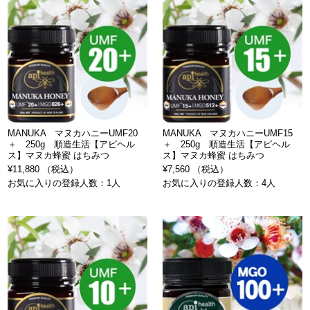
MANUKA マヌカハニーUMF20
MANUKA マヌカハニーUMF15
＋ 250g 順造生活【アピヘル
＋ 250g 順造生活【アピヘル
ス】マヌカ蜂蜜 はちみつ
ス】マヌカ蜂蜜 はちみつ
¥11,880 （税込）
¥7,560 （税込）
お気に入りの登録人数：1人
お気に入りの登録人数：4人