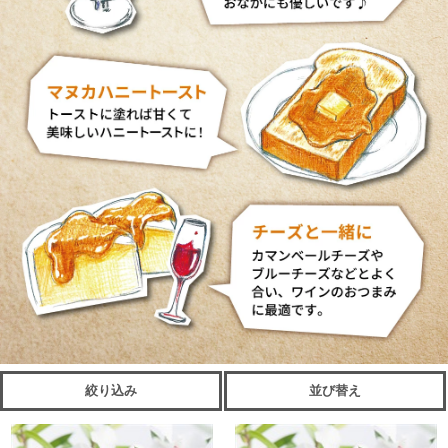
絞り込み
並び替え