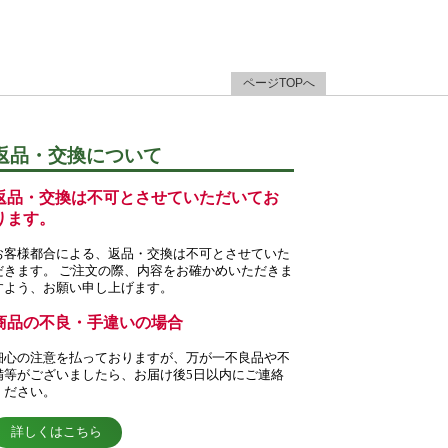
ページTOPへ