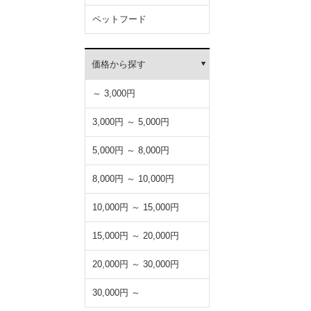
ペットフード
価格から探す
～ 3,000円
3,000円 ～ 5,000円
5,000円 ～ 8,000円
8,000円 ～ 10,000円
10,000円 ～ 15,000円
15,000円 ～ 20,000円
20,000円 ～ 30,000円
30,000円 ～