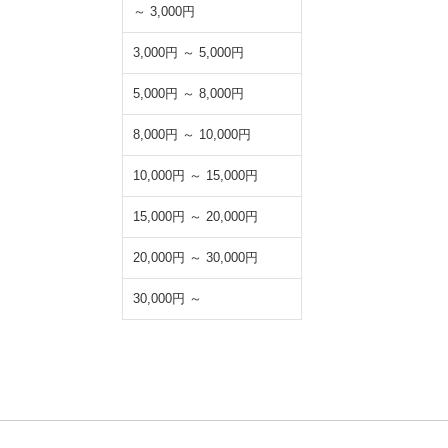
～ 3,000円
3,000円 ～ 5,000円
5,000円 ～ 8,000円
8,000円 ～ 10,000円
10,000円 ～ 15,000円
15,000円 ～ 20,000円
20,000円 ～ 30,000円
30,000円 ～