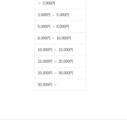
～ 3,000円
3,000円 ～ 5,000円
5,000円 ～ 8,000円
8,000円 ～ 10,000円
10,000円 ～ 15,000円
15,000円 ～ 20,000円
20,000円 ～ 30,000円
30,000円 ～