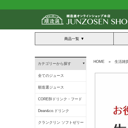
商品一覧
HOME
»
生活雑
カテゴリーから探す
全てのジュース
順造選ジュース
COREBIドリンク・フード
Dean&co.ドリンク
クランクリン ソフトゼリー