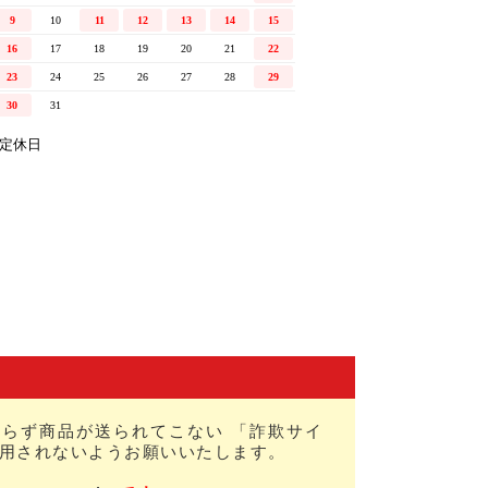
らず商品が送られてこない 「詐欺サイ
用されないようお願いいたします。