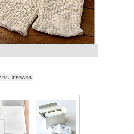
入可能
定期購入可能