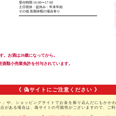
《 偽サイトにご注意ください 》
ト」や、ショッピングサイトでお金を振り込んだにもかかわ
な点がある場合は、偽サイトの可能性がございますので、ご利