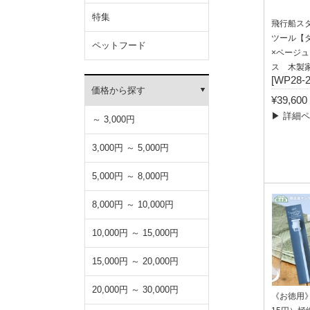
特集
飛行船ス
ツール【
ペットフード
×ベージ
ス 木製
[WP28-
価格から探す
¥39,6
▶ 詳細
～ 3,000円
3,000円 ～ 5,000円
5,000円 ～ 8,000円
8,000円 ～ 10,000円
10,000円 ～ 15,000円
15,000円 ～ 20,000円
20,000円 ～ 30,000円
《お徳用》