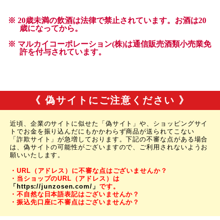
《 偽サイトにご注意ください 》
近頃、企業のサイトに似せた「偽サイト」や、ショッピングサイ
トでお金を振り込んだにもかかわらず商品が送られてこない
「詐欺サイト」が急増しております。下記の不審な点がある場合
は、偽サイトの可能性がございますので、ご利用されないようお
願いいたします。
・URL（アドレス）に不審な点はございませんか？
・当ショップのURL（アドレス）は
「https://junzosen.com/」
です。
・不自然な日本語表記はございませんか？
・振込先口座に不審点はございませんか？