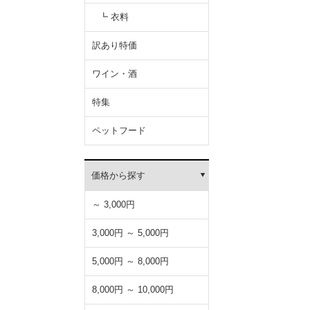
┗ 衣料
訳あり特価
ワイン・酒
特集
ペットフード
価格から探す
～ 3,000円
3,000円 ～ 5,000円
5,000円 ～ 8,000円
8,000円 ～ 10,000円