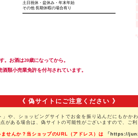
《 偽サイトにご注意ください 》
ト」や、ショッピングサイトでお金を振り込んだにもかかわ
な点がある場合は、偽サイトの可能性がございますので、ご利
いませんか？当ショップのURL（アドレス）は
「https://ju