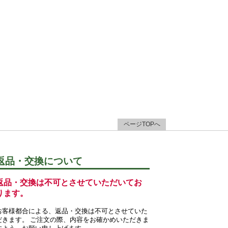
ページTOPへ