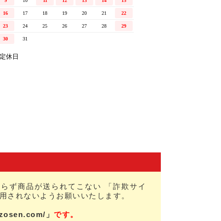
らず商品が送られてこない 「詐欺サイ
用されないようお願いいたします。
nzosen.com/」
です。