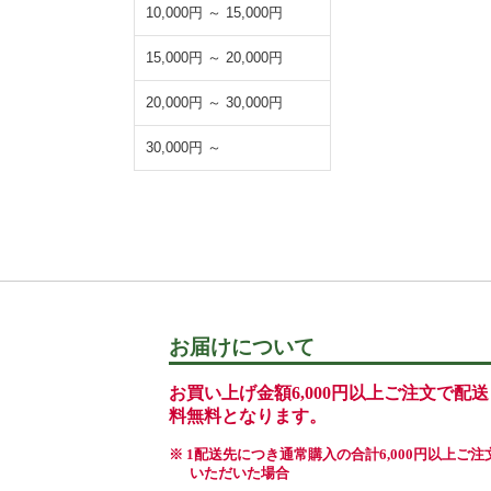
10,000円 ～ 15,000円
15,000円 ～ 20,000円
20,000円 ～ 30,000円
30,000円 ～