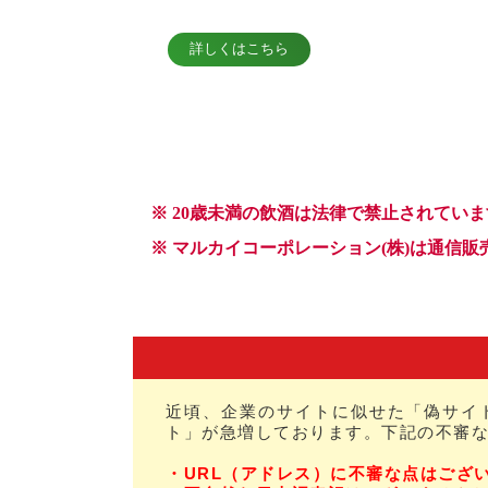
近頃、企業のサイトに似せた「偽サイ
ト」が急増しております。下記の不審
・URL（アドレス）に不審な点はござ