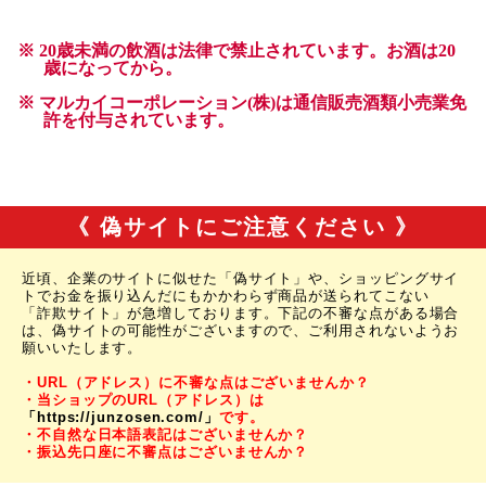
《 偽サイトにご注意ください 》
近頃、企業のサイトに似せた「偽サイト」や、ショッピングサイ
トでお金を振り込んだにもかかわらず商品が送られてこない
「詐欺サイト」が急増しております。下記の不審な点がある場合
は、偽サイトの可能性がございますので、ご利用されないようお
願いいたします。
・URL（アドレス）に不審な点はございませんか？
・当ショップのURL（アドレス）は
「https://junzosen.com/」
です。
・不自然な日本語表記はございませんか？
・振込先口座に不審点はございませんか？