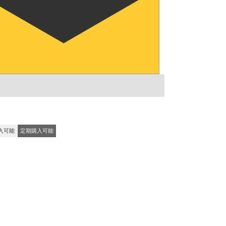
入可能
定期購入可能