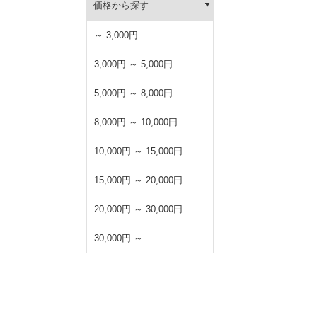
価格から探す
～ 3,000円
3,000円 ～ 5,000円
5,000円 ～ 8,000円
8,000円 ～ 10,000円
10,000円 ～ 15,000円
15,000円 ～ 20,000円
20,000円 ～ 30,000円
30,000円 ～