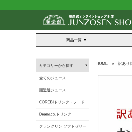
商品一覧
HOME
»
訳あり
カテゴリーから探す
全てのジュース
順造選ジュース
COREBIドリンク・フード
Dean&co.ドリンク
クランクリン ソフトゼリー