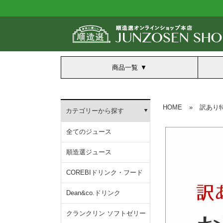
商品一覧
HOME
»
訳あり
カテゴリーから探す
全てのジュース
順造選ジュース
COREBIドリンク・フード
Dean&co.ドリンク
クランクリン ソフトゼリー