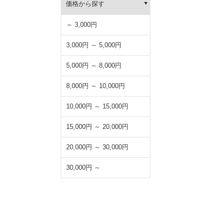
価格から探す
～ 3,000円
3,000円 ～ 5,000円
5,000円 ～ 8,000円
8,000円 ～ 10,000円
10,000円 ～ 15,000円
15,000円 ～ 20,000円
20,000円 ～ 30,000円
30,000円 ～