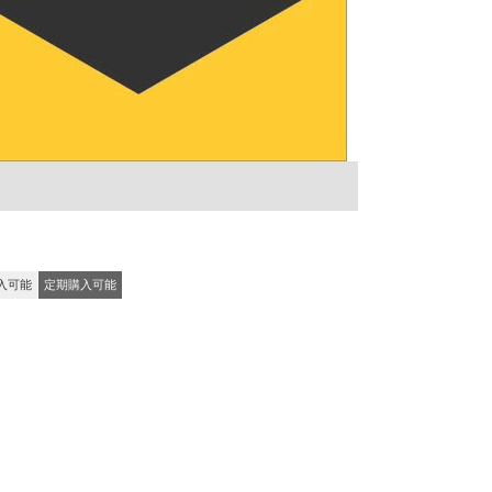
入可能
定期購入可能