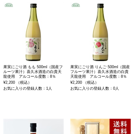
果実にごり酒 もも 500ml（国産フ
果実にごり酒 りんご 500ml（国産
ルーツ果汁）喜久水酒造の白貴天
フルーツ果汁）喜久水酒造の白貴
龍使用 アルコール度数：8％
天龍使用 アルコール度数：8％
¥2,200 （税込）
¥2,200 （税込）
お気に入りの登録人数：1人
お気に入りの登録人数：0人