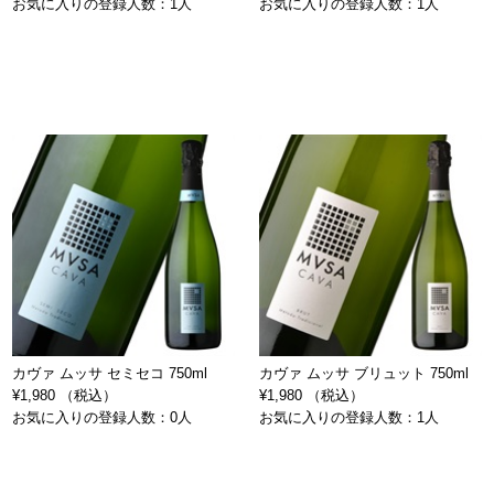
お気に入りの登録人数：1人
お気に入りの登録人数：1人
カヴァ ムッサ セミセコ 750ml
カヴァ ムッサ ブリュット 750ml
¥1,980 （税込）
¥1,980 （税込）
お気に入りの登録人数：0人
お気に入りの登録人数：1人