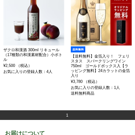
ザクロ和漢酒 300ml リキュール
（17種類の和漢素材配合）小ボト
【送料無料】金箔入り！ フェリ
ル
スタス スパークリングワイン
¥2,500 （税込）
750ml ゴールドボックス入【ラ
ッピング無料】24カラットの金箔
お気に入りの登録人数：4人
入り
¥3,780 （税込）
お気に入りの登録人数：1人
送料無料商品
1