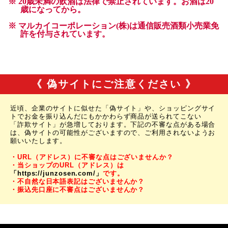
《 偽サイトにご注意ください 》
近頃、企業のサイトに似せた「偽サイト」や、ショッピングサイ
トでお金を振り込んだにもかかわらず商品が送られてこない
「詐欺サイト」が急増しております。下記の不審な点がある場合
は、偽サイトの可能性がございますので、ご利用されないようお
願いいたします。
・URL（アドレス）に不審な点はございませんか？
・当ショップのURL（アドレス）は
「https://junzosen.com/」
です。
・不自然な日本語表記はございませんか？
・振込先口座に不審点はございませんか？