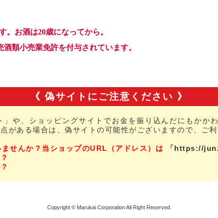
《 偽サイトにご注意ください 》
ト」や、ショッピングサイトでお金を振り込んだにもかかわ
な点がある場合は、偽サイトの可能性がございますので、ご利
いませんか？当ショップのURL（アドレス）は
「https://ju
か？
か？
Copyright © Marukai Corporation All Right Reserved.