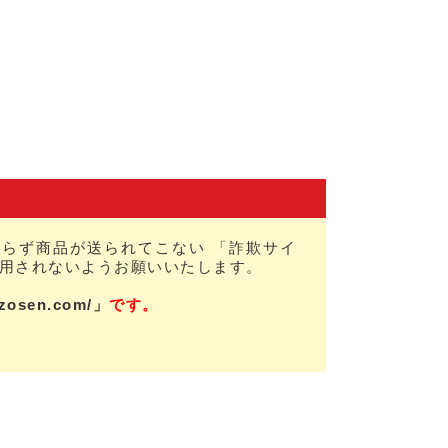
らず商品が送られてこない 「詐欺サイ
用されないようお願いいたします。
nzosen.com/」
です。