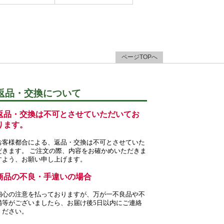
ページTOPへ