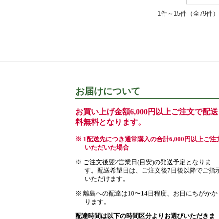
1件～15件（全79件）