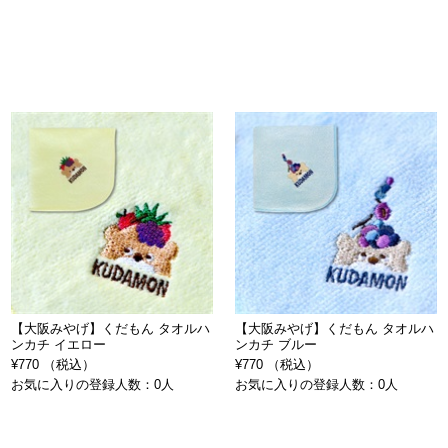
【大阪みやげ】くだもん タオルハ
【大阪みやげ】くだもん タオルハ
ンカチ イエロー
ンカチ ブルー
¥770 （税込）
¥770 （税込）
お気に入りの登録人数：0人
お気に入りの登録人数：0人