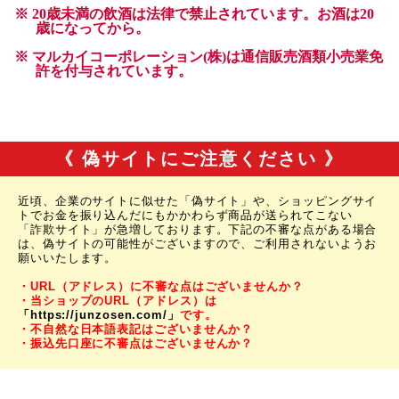
《 偽サイトにご注意ください 》
近頃、企業のサイトに似せた「偽サイト」や、ショッピングサイ
トでお金を振り込んだにもかかわらず商品が送られてこない
「詐欺サイト」が急増しております。下記の不審な点がある場合
は、偽サイトの可能性がございますので、ご利用されないようお
願いいたします。
・URL（アドレス）に不審な点はございませんか？
・当ショップのURL（アドレス）は
「https://junzosen.com/」
です。
・不自然な日本語表記はございませんか？
・振込先口座に不審点はございませんか？