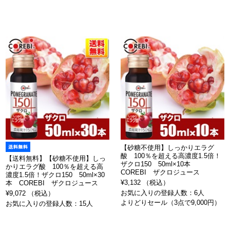
【砂糖不使用】しっかりエラグ
酸 100％を超える高濃度1.5倍！
【送料無料】【砂糖不使用】しっ
ザクロ150 50ml×10本
かりエラグ酸 100％を超える高
COREBI ザクロジュース
濃度1.5倍！ザクロ150 50ml×30
¥3,132 （税込）
本 COREBI ザクロジュース
お気に入りの登録人数：6人
¥9,072 （税込）
よりどりセール（3点で9,000円）
お気に入りの登録人数：15人