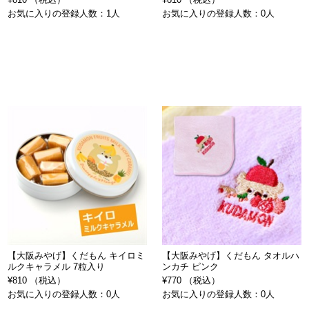
お気に入りの登録人数：1人
お気に入りの登録人数：0人
【大阪みやげ】くだもん キイロミ
【大阪みやげ】くだもん タオルハ
ルクキャラメル 7粒入り
ンカチ ピンク
¥810 （税込）
¥770 （税込）
お気に入りの登録人数：0人
お気に入りの登録人数：0人