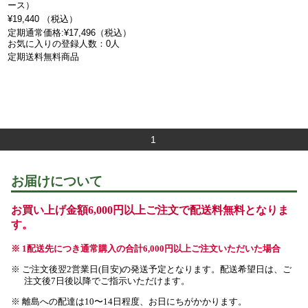
ース）
¥19,440 （税込）
定期通常価格:¥17,496（税込）
お気に入りの登録人数：0人
定期送料無料商品
1