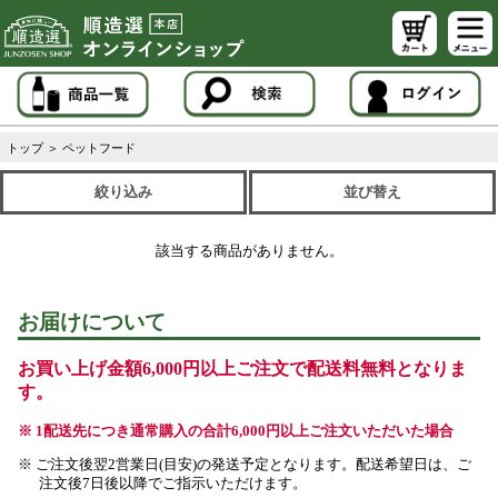
トップ
＞
ペットフード
絞り込み
並び替え
該当する商品がありません。