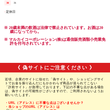
《 偽サイトにご注意ください 》
近頃、企業のサイトに似せた「偽サイト」や、ショッピングサイ
トでお金を振り込んだにもかかわらず商品が送られてこない
「詐欺サイト」が急増しております。下記の不審な点がある場合
は、偽サイトの可能性がございますので、ご利用されないようお
願いいたします。
・URL（アドレス）に不審な点はございませんか？
・当ショップのURL（アドレス）は