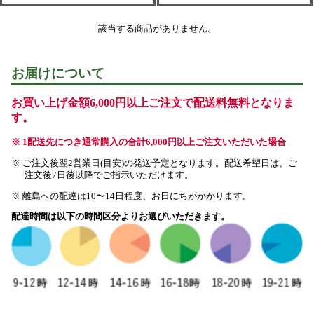
該当する商品がありません。