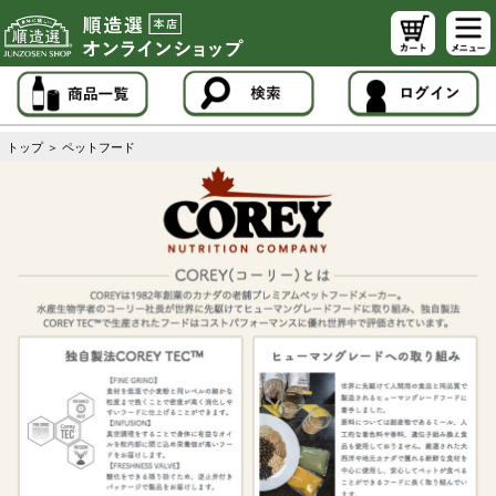
トップ
＞
ペットフード