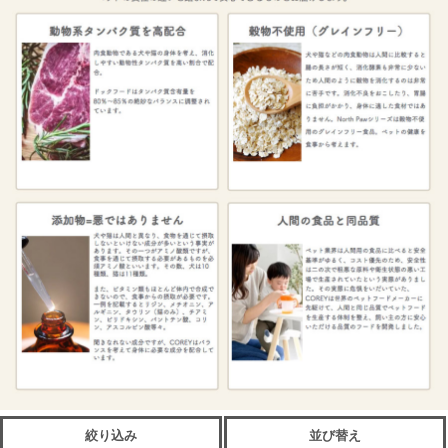
絞り込み
並び替え